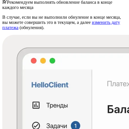
Рекомендуем выполнять обновление баланса в конце
каждого месяца
В случае, если вы не выполнили обнуление в конце месяца,
вы можете совершить это в текущем, а далее
изменить дату
платежа
(обнуления).