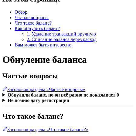
Обзор
Частые вопросы
Что такое баланс?
Как обнулить баланс?
1. Удаление транзакций вручную
2. Списание баланса через расход
Вам может быть интересно:
Обнуление баланса
Частые вопросы
Заголовок раздела «Частые вопросы»
Обнулили баланс, но он всё равно не показывает 0
Не помню дату регистрации
Что такое баланс?
Заголовок раздела «Что такое баланс?»