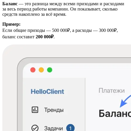
Баланс
— это разница между всеми приходами и расходами
за весь период работы компании. Он показывает, сколько
средств накоплено за всё время.
Пример:
Если общие приходы — 500 000₽, а расходы — 300 000₽,
баланс составит
200 000₽
.