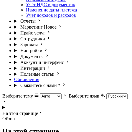
Учёт НДС в документах
Изменение даты платежа
Учет доходов и расходов
Отчеты
Маркетинг
Новое
Прайс услуг
Сотрудники
Зарплата
Настройки
Документы
Аккаунт и интерфейс
Интеграции
Полезные статьи
Обновления
Свяжитесь с нами
*
Выберите тему
Выберите язык
На этой странице
Обзор
На этой странице