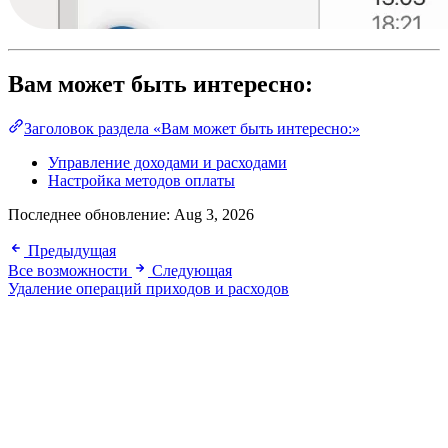
Вам может быть интересно:
Заголовок раздела «Вам может быть интересно:»
Управление доходами и расходами
Настройка методов оплаты
Последнее обновление:
Aug 3, 2026
Предыдущая
Все возможности
Следующая
Удаление операций приходов и расходов