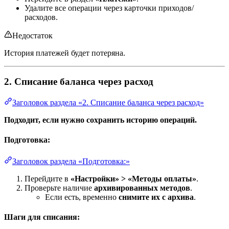
Удалите все операции через карточки приходов/
расходов.
Недостаток
История платежей будет потеряна.
2. Списание баланса через расход
Заголовок раздела «2. Списание баланса через расход»
Подходит, если нужно сохранить историю операций.
Подготовка:
Заголовок раздела «Подготовка:»
Перейдите в
«Настройки» > «Методы оплаты»
.
Проверьте наличие
архивированных методов
.
Если есть, временно
снимите их с архива
.
Шаги для списания: