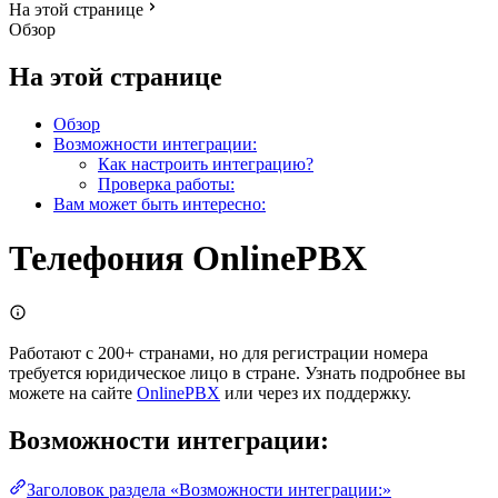
На этой странице
Обзор
На этой странице
Обзор
Возможности интеграции:
Как настроить интеграцию?
Проверка работы:
Вам может быть интересно:
Телефония OnlinePBX
Работают с 200+ странами, но для регистрации номера
требуется юридическое лицо в стране. Узнать подробнее вы
можете на сайте
OnlinePBX
или через их поддержку.
Возможности интеграции:
Заголовок раздела «Возможности интеграции:»