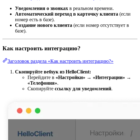
Уведомления о звонках
в реальном времени.
Автоматический переход в карточку клиента
(если
номер есть в базе).
Создание нового клиента
(если номер отсутствует в
базе).
Как настроить интеграцию?
Заголовок раздела «Как настроить интеграцию?»
Скопируйте вебхук из HelloClient:
Перейдите в
«Настройки» → «Интеграции» →
«Телефония»
.
Скопируйте
ссылку для уведомлений
.