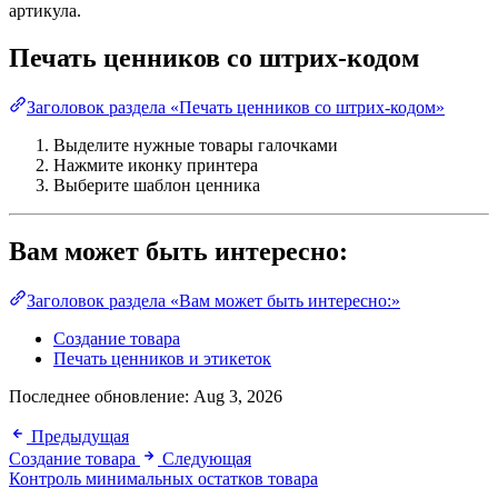
артикула.
Печать ценников со штрих-кодом
Заголовок раздела «Печать ценников со штрих-кодом»
Выделите нужные товары галочками
Нажмите иконку принтера
Выберите шаблон ценника
Вам может быть интересно:
Заголовок раздела «Вам может быть интересно:»
Создание товара
Печать ценников и этикеток
Последнее обновление:
Aug 3, 2026
Предыдущая
Создание товара
Следующая
Контроль минимальных остатков товара