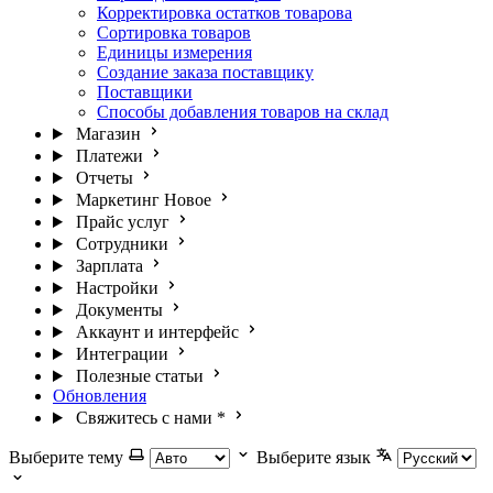
Корректировка остатков товарова
Сортировка товаров
Единицы измерения
Создание заказа поставщику
Поставщики
Способы добавления товаров на склад
Магазин
Платежи
Отчеты
Маркетинг
Новое
Прайс услуг
Сотрудники
Зарплата
Настройки
Документы
Аккаунт и интерфейс
Интеграции
Полезные статьи
Обновления
Свяжитесь с нами
*
Выберите тему
Выберите язык