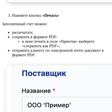
Нажмите кнопку
«Печать»
Заполненный счет можно:
распечатать;
сохранить в формате PDF:
в окне печати в поле «Принтер» выберете
«сохранить как PDF»;
отправить клиенту по электронной почте документ в
формате PDF.