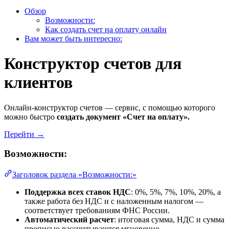
Обзор
Возможности:
Как создать счет на оплату онлайн
Вам может быть интересно:
Конструктор счетов для
клиентов
Онлайн-конструктор счетов — сервис, с помощью которого
можно быстро
создать документ «Счет на оплату».
Перейти →
Возможности:
Заголовок раздела «Возможности:»
Поддержка всех ставок НДС
: 0%, 5%, 7%, 10%, 20%, а
также работа без НДС и с наложенным налогом —
соответствует требованиям ФНС России.
Автоматический расчет
: итоговая сумма, НДС и сумма
прописью рассчитываются мгновенно.