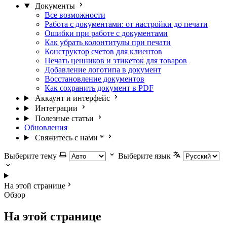
Документы
Все возможности
Работа с документами: от настройки до печати
Ошибки при работе с документами
Как убрать колонтитулы при печати
Конструктор счетов для клиентов
Печать ценников и этикеток для товаров
Добавление логотипа в документ
Восстановление документов
Как сохранить документ в PDF
Аккаунт и интерфейс
Интеграции
Полезные статьи
Обновления
Свяжитесь с нами
*
Выберите тему
Выберите язык
На этой странице
Обзор
На этой странице