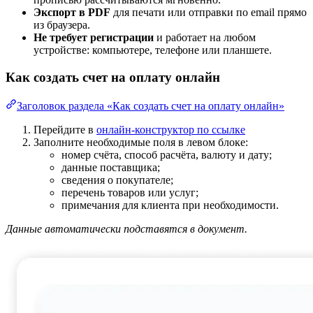
Экспорт в PDF
для печати или отправки по email прямо
из браузера.
Не требует регистрации
и работает на любом
устройстве: компьютере, телефоне или планшете.
Как создать счет на оплату онлайн
Заголовок раздела «Как создать счет на оплату онлайн»
Перейдите в
онлайн-конструктор по ссылке
Заполните необходимые поля в левом блоке:
номер счёта, способ расчёта, валюту и дату;
данные поставщика;
сведения о покупателе;
перечень товаров или услуг;
примечания для клиента при необходимости.
Данные автоматически подставятся в документ.