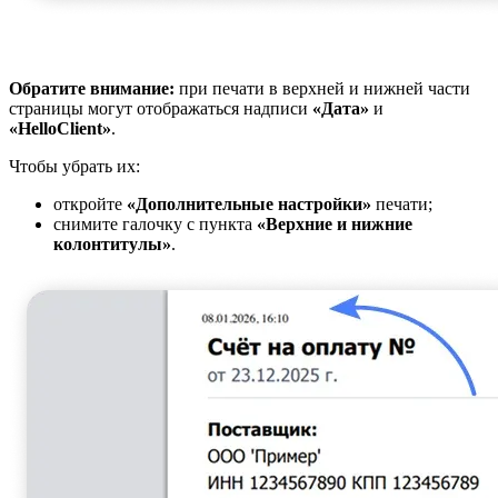
Обратите внимание:
при печати в верхней и нижней части
страницы могут отображаться надписи
«Дата»
и
«HelloClient»
.
Чтобы убрать их:
откройте
«Дополнительные настройки»
печати;
снимите галочку с пункта
«Верхние и нижние
колонтитулы»
.