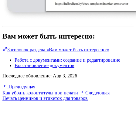
Вам может быть интересно:
Заголовок раздела «Вам может быть интересно:»
Работа с документами: создание и редактирование
Восстановление документов
Последнее обновление:
Aug 3, 2026
Предыдущая
Как убрать колонтитулы при печати
Следующая
Печать ценников и этикеток для товаров