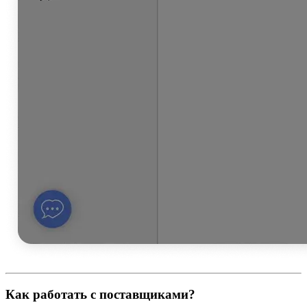
Как работать с поставщиками?