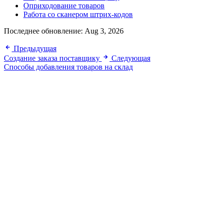
Оприходование товаров
Работа со сканером штрих-кодов
Последнее обновление:
Aug 3, 2026
Предыдущая
Создание заказа поставщику
Следующая
Способы добавления товаров на склад