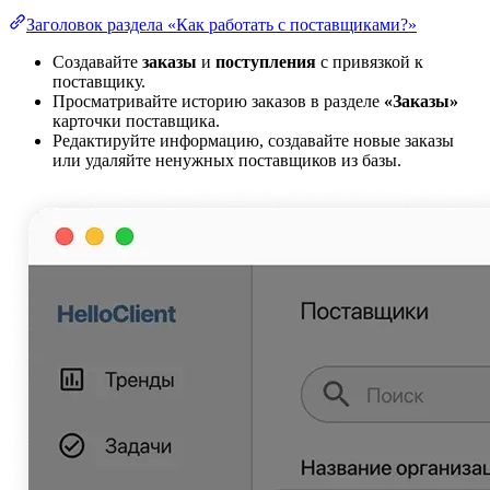
Заголовок раздела «Как работать с поставщиками?»
Создавайте
заказы
и
поступления
с привязкой к
поставщику.
Просматривайте историю заказов в разделе
«Заказы»
карточки поставщика.
Редактируйте информацию, создавайте новые заказы
или удаляйте ненужных поставщиков из базы.