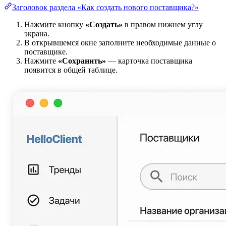
Заголовок раздела «Как создать нового поставщика?»
Нажмите кнопку
«Создать»
в правом нижнем углу
экрана.
В открывшемся окне заполните необходимые данные о
поставщике.
Нажмите
«Сохранить»
— карточка поставщика
появится в общей таблице.