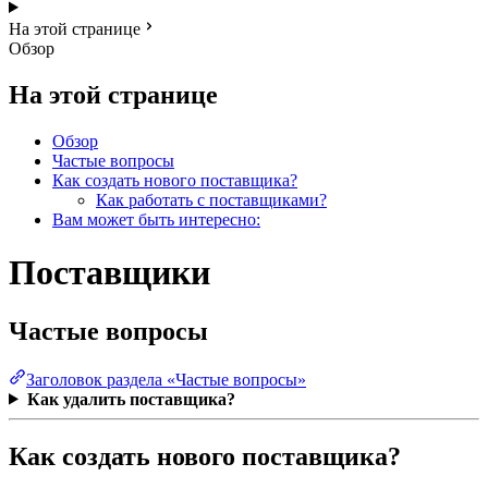
На этой странице
Обзор
На этой странице
Обзор
Частые вопросы
Как создать нового поставщика?
Как работать с поставщиками?
Вам может быть интересно:
Поставщики
Частые вопросы
Заголовок раздела «Частые вопросы»
Как удалить поставщика?
Как создать нового поставщика?