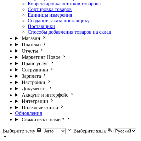
Корректировка остатков товарова
Сортировка товаров
Единицы измерения
Создание заказа поставщику
Поставщики
Способы добавления товаров на склад
Магазин
Платежи
Отчеты
Маркетинг
Новое
Прайс услуг
Сотрудники
Зарплата
Настройки
Документы
Аккаунт и интерфейс
Интеграции
Полезные статьи
Обновления
Свяжитесь с нами
*
Выберите тему
Выберите язык