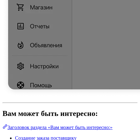
Вам может быть интересно:
Заголовок раздела «Вам может быть интересно:»
Создание заказа поставщику